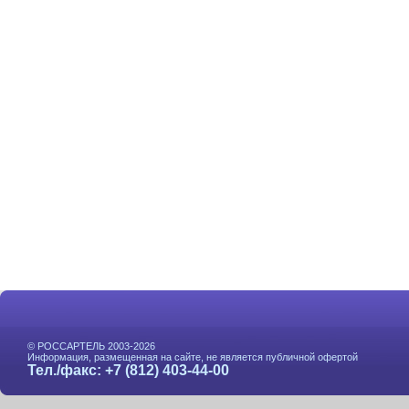
© РОССАРТЕЛЬ 2003-2026
Информация, размещенная на сайте, не является публичной офертой
Тел./факс: +7 (812) 403-44-00