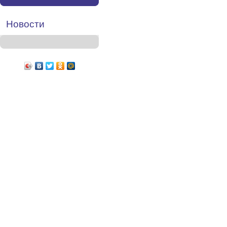
Новости