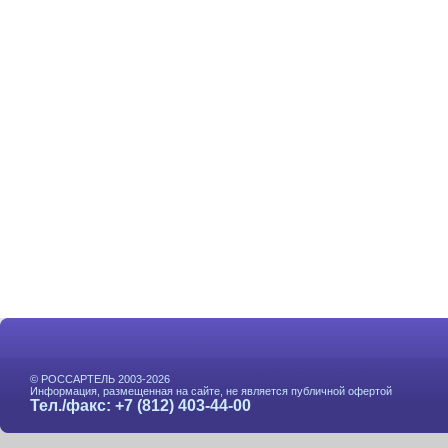
© РОССАРТЕЛЬ 2003-2026
Информация, размещенная на сайте, не является публичной офертой
Тел./факс: +7 (812) 403-44-00