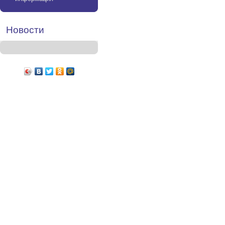
Новости